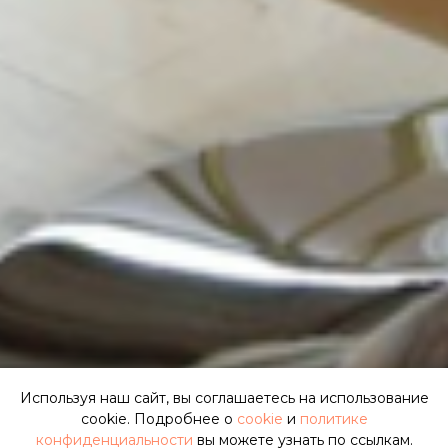
Используя наш сайт, вы соглашаетесь на использование
cookie. Подробнее о
cookie
и
политике
конфиденциальности
вы можете узнать по ссылкам.