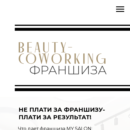
ФРАНШИЗА
НЕ ПЛАТИ ЗА ФРАНШИЗУ-
ПЛАТИ ЗА РЕЗУЛЬТАТ!
Что дает франшиза MY SALON: