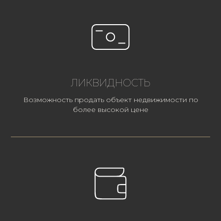
ЛИКВИДНОСТЬ
Возможность продать объект недвижимости по
более высокой цене