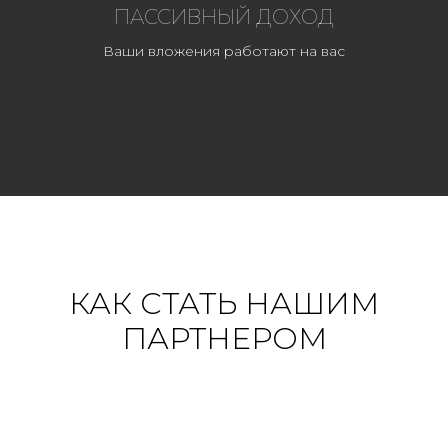
ПАССИВНЫЙ ДОХОД
Ваши вложения работают на вас
КАК СТАТЬ НАШИМ
ПАРТНЕРОМ