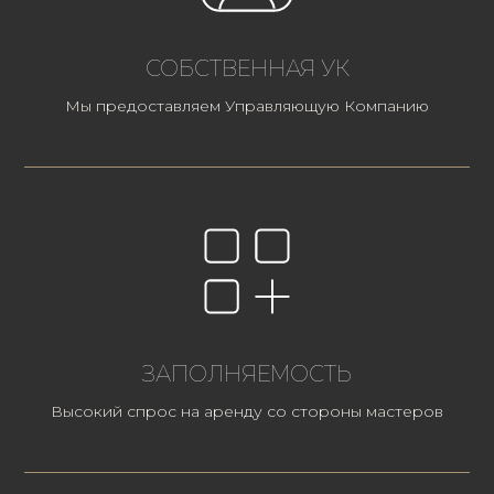
СОБСТВЕННАЯ УК
Мы предоставляем Управляющую Компанию
ЗАПОЛНЯЕМОСТЬ
Высокий спрос на аренду со стороны мастеров