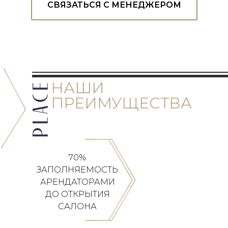
СВЯЗАТЬСЯ С МЕНЕДЖЕРОМ
НАШИ
ПРЕИМУЩЕСТВА
70%
ЗАПОЛНЯЕМОСТЬ
АРЕНДАТОРАМИ
ДО ОТКРЫТИЯ
САЛОНА