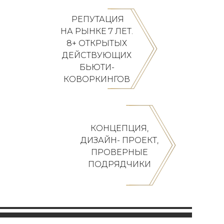
⁠ РЕПУТАЦИЯ
НА РЫНКЕ 7 ЛЕТ.
8+ ОТКРЫТЫХ
ДЕЙСТВУЮЩИХ
БЬЮТИ-
КОВОРКИНГОВ
КОНЦЕПЦИЯ,
ДИЗАЙН- ПРОЕКТ,
ПРОВЕРНЫЕ
ПОДРЯДЧИКИ