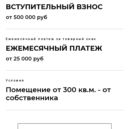
ВСТУПИТЕЛЬНЫЙ ВЗНОС
от 500 000 руб
Ежемесячный платеж за товарный знак
ЕЖЕМЕСЯЧНЫЙ ПЛАТЕЖ
от 25 000 руб
Условия
Помещение от 300 кв.м. - от
собственника