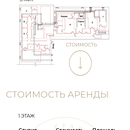
СТОИМОСТЬ
СТОИМОСТЬ
СТОИМОСТЬ АРЕНДЫ
1 ЭТАЖ