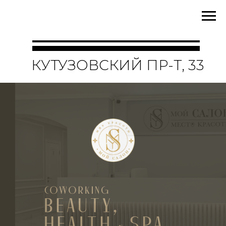
КУТУЗОВСКИЙ ПР-Т, 33
АРЕНДА.
ВЫБЕРИТЕ
СВОЙ