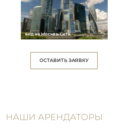
вид на Москва-Сити
ОСТАВИТЬ ЗАЯВКУ
НАШИ АРЕНДАТОРЫ