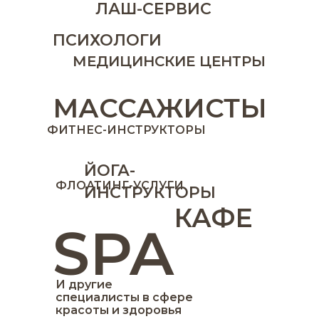
ЛАШ-СЕРВИС
ПСИХОЛОГИ
МЕДИЦИНСКИЕ ЦЕНТРЫ
МАССАЖИСТЫ
ФИТНЕС-ИНСТРУКТОРЫ
ЙОГА-
ФЛОАТИНГ-УСЛУГИ
ИНСТРУКТОРЫ
КАФЕ
SPA
И другие
специалисты в сфере
красоты и здоровья