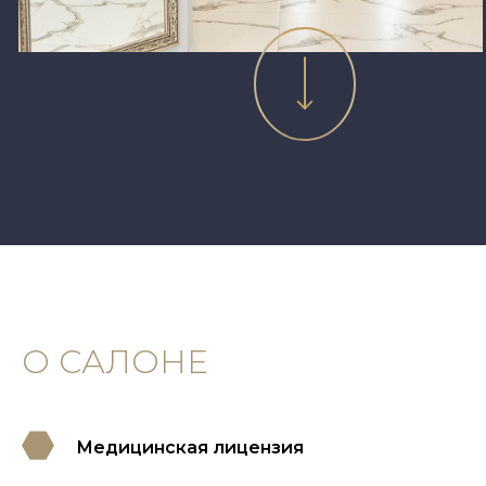
О САЛОНЕ
Медицинская лицензия