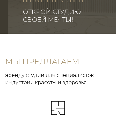
САЛОН
ОТКРОЙ СТУДИЮ
СВОЕЙ МЕЧТЫ!
МЫ ПРЕДЛАГАЕМ
аренду студии для специалистов
индустрии красоты и здоровья