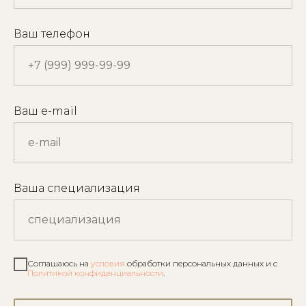
Ваш телефон
Ваш e-mail
Ваша специализация
Соглашаюсь на
условия
обработки персональных данных и с
Политикой конфиденциальности
.