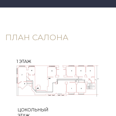
ПЛАН САЛОНА
1 ЭТАЖ
ЦОКОЛЬНЫЙ
ЭТАЖ