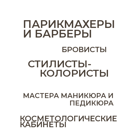
ПАРИКМАХЕРЫ
И БАРБЕРЫ
БРОВИСТЫ
СТИЛИСТЫ-
КОЛОРИСТЫ
МАСТЕРА МАНИКЮРА И
ПЕДИКЮРА
КОСМЕТОЛОГИЧЕСКИЕ
КАБИНЕТЫ