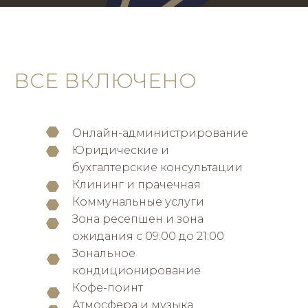
ВСЕ ВКЛЮЧЕНО
Онлайн-администрирование
Юридические и
бухгалтерские консультации
Клининг и прачечная
Коммунальные услуги
Зона ресепшен и зона
ожидания с 09:00 до 21:00
Зональное
кондиционирование
Кофе-поинт
Атмосфера и музыка